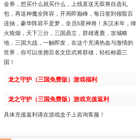
金券，想买什么就买什么，上线直送无双将自选礼
包，再送神魔全阵容，开局即巅峰，每日签到领取百
连抽，豪华阵容不是梦，全员5星神将！东汉末年，烽
火狼烟，天下三分，三国鼎立，群雄逐鹿，攻城略
地，三国大战，一触即发，在这个充满热血与激情的
世界，你可以坐拥百名文臣武将群雄，轻松称霸三
国！
龙之守护（三国免费版）游戏福利
龙之守护（三国免费版）游戏充值返利
具体充值返利请在游戏盒子上咨询客服！