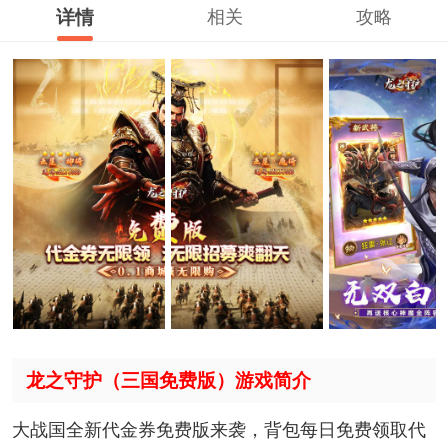
详情
相关
攻略
龙之守护（三国免费版）游戏简介
大战国全新代金券免费版来袭，背包每日免费领取代